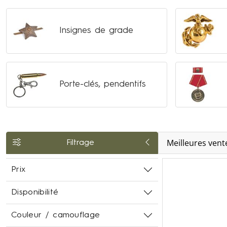
Insignes de grade
Porte-clés, pendentifs
Meilleures vent
Filtrage
Prix
Disponibilité
Couleur / camouflage