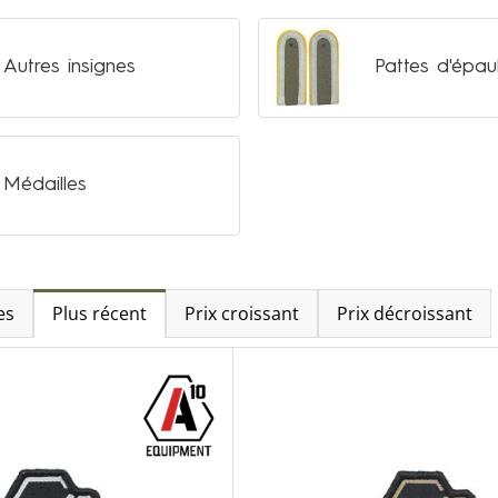
Autres insignes
Pattes d'épau
Médailles
es
Plus récent
Prix croissant
Prix décroissant