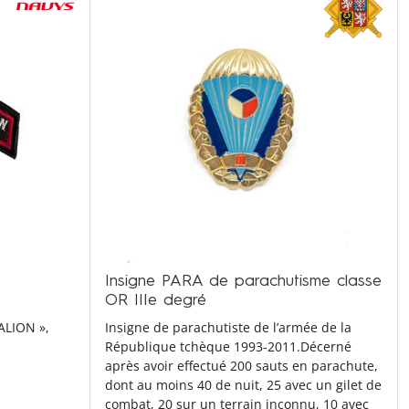
Insigne PARA de parachutisme classe
OR IIIe degré
ALION »,
Insigne de parachutiste de l’armée de la
République tchèque 1993-2011.Décerné
après avoir effectué 200 sauts en parachute,
dont au moins 40 de nuit, 25 avec un gilet de
combat, 20 sur un terrain inconnu, 10 avec