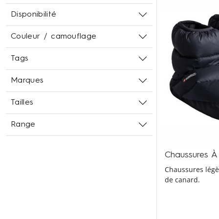
Disponibilité
Couleur / camouflage
Tags
Marques
Tailles
Range
Chaussures 
Chaussures légè
de canard.