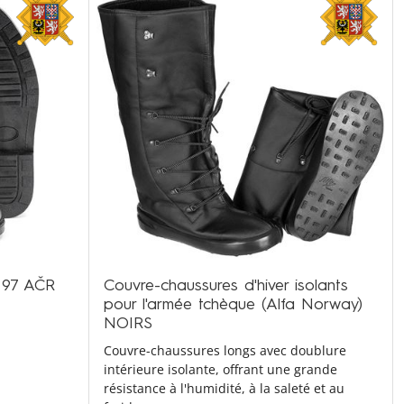
e 97 AČR
Couvre-chaussures d'hiver isolants
pour l'armée tchèque (Alfa Norway)
NOIRS
Couvre-chaussures longs avec doublure
intérieure isolante, offrant une grande
résistance à l'humidité, à la saleté et au