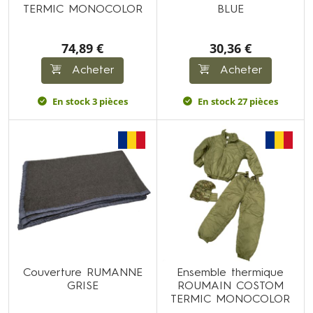
TERMIC MONOCOLOR
BLUE
74,89 €
30,36 €
Acheter
Acheter
En stock 3 pièces
En stock 27 pièces
Couverture RUMANNE
Ensemble thermique
GRISE
ROUMAIN COSTOM
TERMIC MONOCOLOR