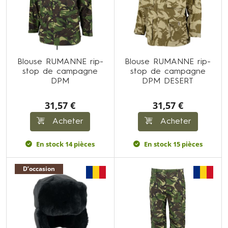
Blouse RUMANNE rip-
Blouse RUMANNE rip-
stop de campagne
stop de campagne
DPM
DPM DESERT
31,57 €
31,57 €
Acheter
Acheter
En stock 14 pièces
En stock 15 pièces
D’occasion