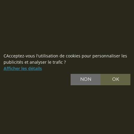
CAcceptez-vous l'utilisation de cookies pour personnaliser les
publicités et analyser le trafic ?
Afficher les détails
NON
OK