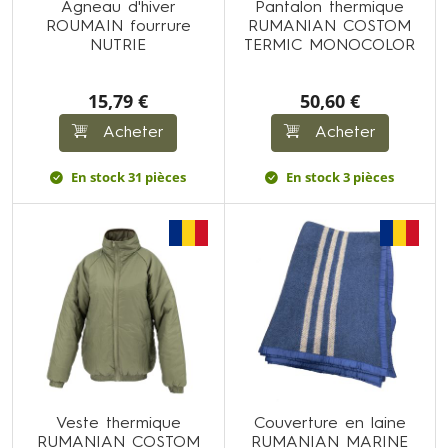
Agneau d'hiver
Pantalon thermique
ROUMAIN fourrure
RUMANIAN COSTOM
NUTRIE
TERMIC MONOCOLOR
15,79 €
50,60 €
Acheter
Acheter
En stock 31 pièces
En stock 3 pièces
Veste thermique
Couverture en laine
RUMANIAN COSTOM
RUMANIAN MARINE