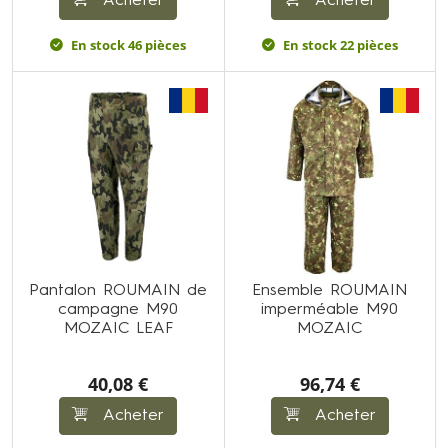
Acheter
Acheter
En stock 46 pièces
En stock 22 pièces
Pantalon ROUMAIN de
Ensemble ROUMAIN
campagne M90
imperméable M90
MOZAIC LEAF
MOZAIC
40,08 €
96,74 €
Acheter
Acheter