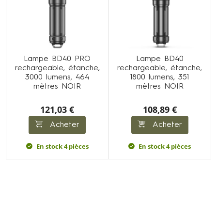
Lampe BD40 PRO
Lampe BD40
rechargeable, étanche,
rechargeable, étanche,
3000 lumens, 464
1800 lumens, 351
mètres NOIR
mètres NOIR
121,03 €
108,89 €
Acheter
Acheter
En stock 4 pièces
En stock 4 pièces