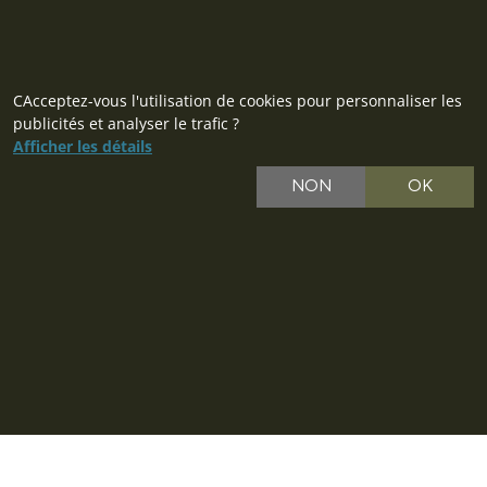
CAcceptez-vous l'utilisation de cookies pour personnaliser les
publicités et analyser le trafic ?
Afficher les détails
NON
OK