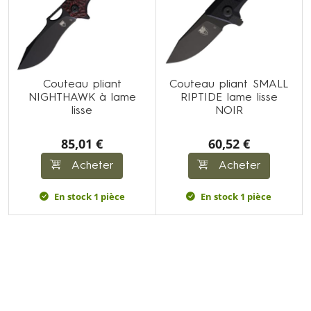
Couteau pliant
Couteau pliant SMALL
NIGHTHAWK à lame
RIPTIDE lame lisse
lisse
NOIR
85,01 €
60,52 €
Acheter
Acheter
En stock 1 pièce
En stock 1 pièce