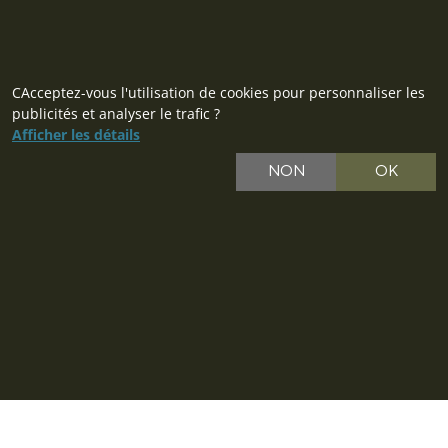
CAcceptez-vous l'utilisation de cookies pour personnaliser les
publicités et analyser le trafic ?
Afficher les détails
NON
OK