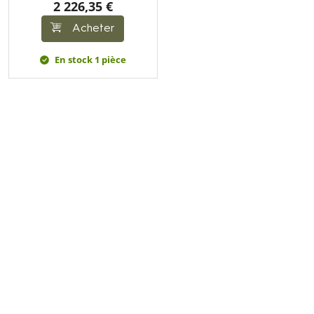
2 226,35 €
Acheter
En stock 1 pièce