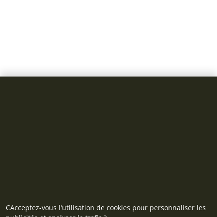
CAcceptez-vous l'utilisation de cookies pour personnaliser les