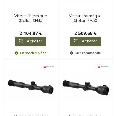
Viseur thermique
Viseur thermique
Stellar SH35
Stellar SH50
2 104,87 €
2 509,66 €
Acheter
Acheter
En stock 1 pièce
Sur commande