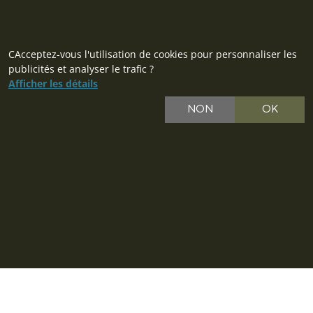
CAcceptez-vous l'utilisation de cookies pour personnaliser les
publicités et analyser le trafic ?
Afficher les détails
NON
OK