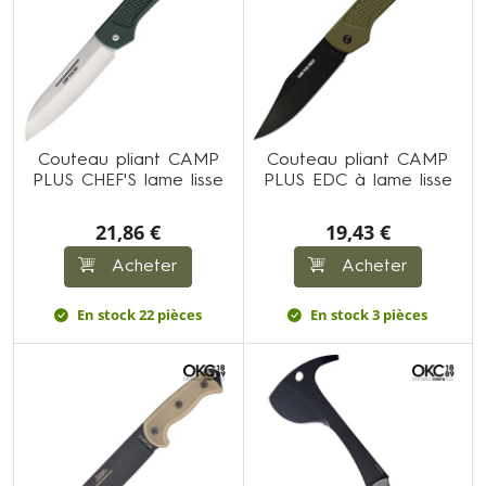
Couteau pliant CAMP
Couteau pliant CAMP
PLUS CHEF'S lame lisse
PLUS EDC à lame lisse
21,86 €
19,43 €
Acheter
Acheter
En stock 22 pièces
En stock 3 pièces