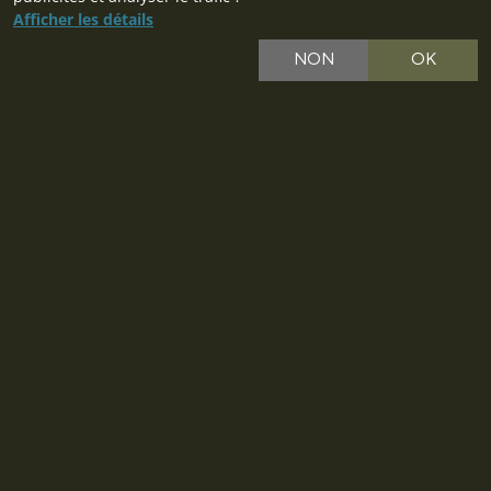
Afficher les détails
NON
OK