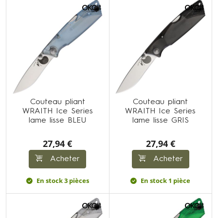
Couteau pliant
Couteau pliant
WRAITH Ice Series
WRAITH Ice Series
lame lisse BLEU
lame lisse GRIS
27,94 €
27,94 €
Acheter
Acheter
En stock 3 pièces
En stock 1 pièce