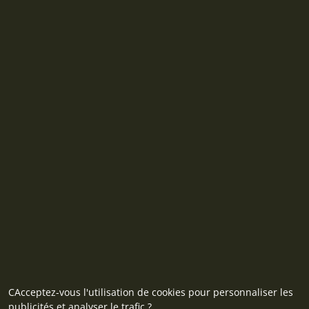
CAcceptez-vous l'utilisation de cookies pour personnaliser les
publicités et analyser le trafic ?