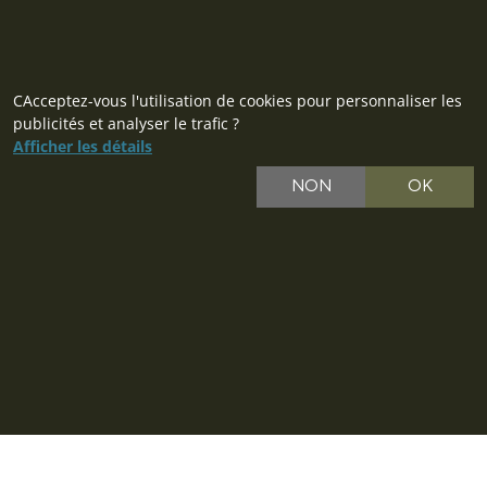
CAcceptez-vous l'utilisation de cookies pour personnaliser les
publicités et analyser le trafic ?
Afficher les détails
NON
OK