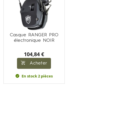
Casque RANGER PRO
électronique NOIR
104,84 €
Acheter
En stock 2 pièces