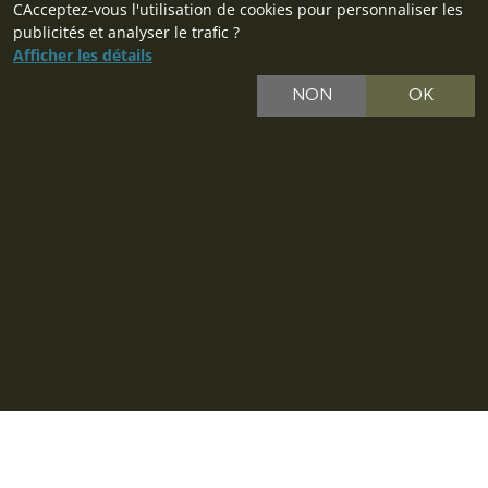
CAcceptez-vous l'utilisation de cookies pour personnaliser les
publicités et analyser le trafic ?
Afficher les détails
NON
OK