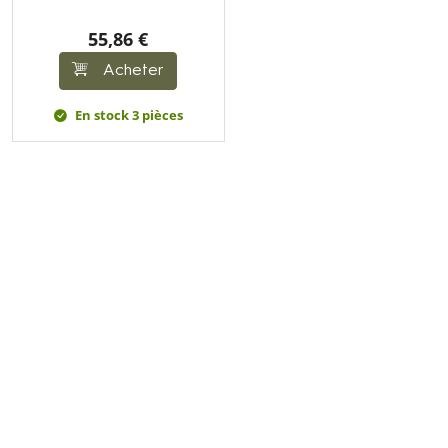
55,86 €
Acheter
En stock 3 pièces