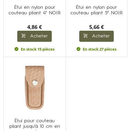
Étui en nylon pour
Étui en nylon pour
couteau pliant 4" NOIR
couteau pliant 5" NOIR
4,86 €
5,66 €
Acheter
Acheter
En stock 15 pièces
En stock 27 pièces
Étui pour couteau
pliant jusqu'à 10 cm en