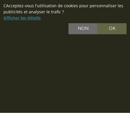
CAcceptez-vous l'utilisation de cookies pour personnaliser les
publicités et analyser le trafic ?
Afficher les détails
NON
OK