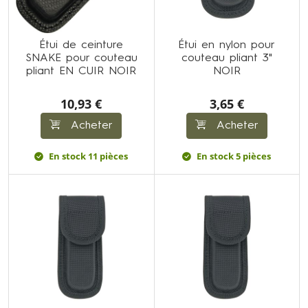
Étui de ceinture
Étui en nylon pour
SNAKE pour couteau
couteau pliant 3"
pliant EN CUIR NOIR
NOIR
10,93 €
3,65 €
Acheter
Acheter
En stock 11 pièces
En stock 5 pièces