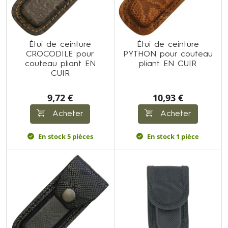
Étui de ceinture
Étui de ceinture
CROCODILE pour
PYTHON pour couteau
couteau pliant EN
pliant EN CUIR
CUIR
9,72 €
10,93 €
Acheter
Acheter
En stock 5 pièces
En stock 1 pièce