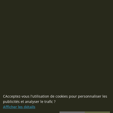
CAcceptez-vous l'utilisation de cookies pour personnaliser les
publicités et analyser le trafic ?
Afficher les détails