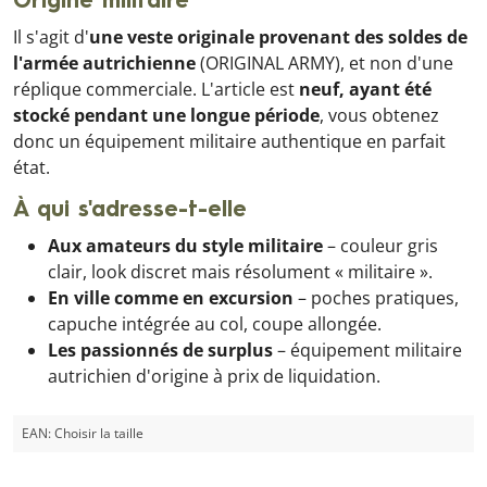
Origine militaire
Il s'agit d'
une veste originale provenant des soldes de
l'armée autrichienne
(ORIGINAL ARMY), et non d'une
réplique commerciale. L'article est
neuf, ayant été
stocké pendant une longue période
, vous obtenez
donc un équipement militaire authentique en parfait
état.
À qui s'adresse-t-elle
Aux amateurs du style militaire
– couleur gris
clair, look discret mais résolument « militaire ».
En ville comme en excursion
– poches pratiques,
capuche intégrée au col, coupe allongée.
Les passionnés de surplus
– équipement militaire
autrichien d'origine à prix de liquidation.
EAN:
Choisir la taille