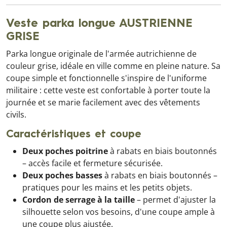
Veste parka longue AUSTRIENNE
GRISE
Parka longue originale de l'armée autrichienne de
couleur grise, idéale en ville comme en pleine nature. Sa
coupe simple et fonctionnelle s'inspire de l'uniforme
militaire : cette veste est confortable à porter toute la
journée et se marie facilement avec des vêtements
civils.
Caractéristiques et coupe
Deux poches poitrine
à rabats en biais boutonnés
– accès facile et fermeture sécurisée.
Deux poches basses
à rabats en biais boutonnés –
pratiques pour les mains et les petits objets.
Cordon de serrage à la taille
– permet d'ajuster la
silhouette selon vos besoins, d'une coupe ample à
une coupe plus ajustée.