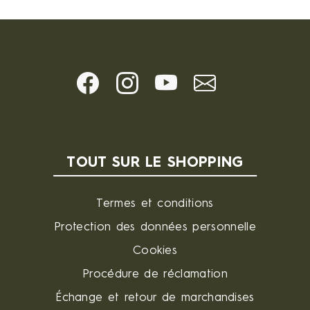
TOUT SUR LE SHOPPING
Termes et conditions
Protection des données personnelle
Cookies
Procédure de réclamation
Échange et retour de marchandises