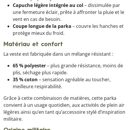
Capuche légère intégrée au col
– dissimulée par
une fermeture éclair, prête à affronter la pluie et le
vent en cas de besoin.
Coupe longue de la parka
– couvre les hanches et
protège mieux du froid.
Matériau et confort
La veste est fabriquée dans un mélange résistant :
65 % polyester
– plus grande résistance, moins de
plis, séchage plus rapide.
35 % coton
– sensation agréable au toucher,
meilleure respirabilité.
Grâce à cette combinaison de matières, cette parka
convient à un usage quotidien, aux activités de plein air
légères ainsi qu’en tant qu’accessoire stylé d’inspiration
militaire.