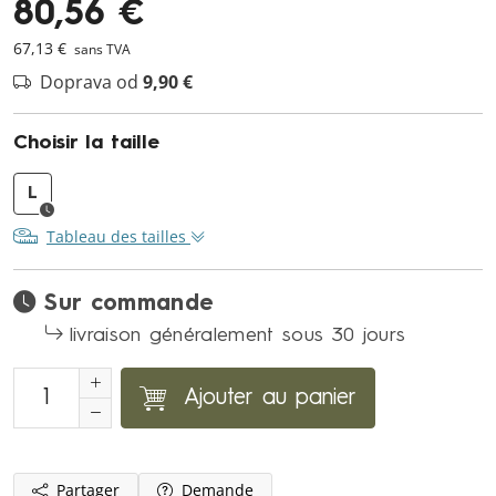
80,56 €
67,13 €
sans TVA
Doprava od
9,90 €
Choisir la taille
L
Tableau des tailles
Sur commande
livraison généralement sous 30 jours
Ajouter au panier
Partager
Demande