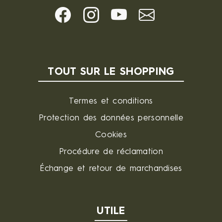
TOUT SUR LE SHOPPING
Termes et conditions
Protection des données personnelle
Cookies
Procédure de réclamation
Échange et retour de marchandises
UTILE