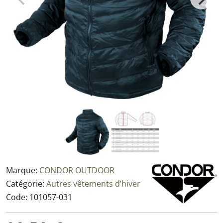
Marque:
CONDOR OUTDOOR
Catégorie:
Autres vêtements d’hiver
Code:
101057-031