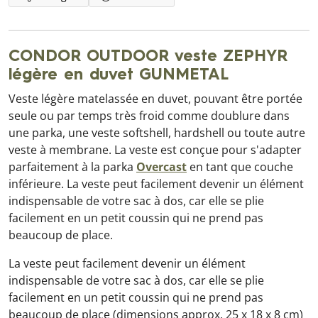
CONDOR OUTDOOR veste ZEPHYR
légère en duvet GUNMETAL
Veste légère matelassée en duvet, pouvant être portée
seule ou par temps très froid comme doublure dans
une parka, une veste softshell, hardshell ou toute autre
veste à membrane. La veste est conçue pour s'adapter
parfaitement à la parka
Overcast
en tant que couche
inférieure. La veste peut facilement devenir un élément
indispensable de votre sac à dos, car elle se plie
facilement en un petit coussin qui ne prend pas
beaucoup de place.
La veste peut facilement devenir un élément
indispensable de votre sac à dos, car elle se plie
facilement en un petit coussin qui ne prend pas
beaucoup de place (dimensions approx. 25 x 18 x 8 cm)