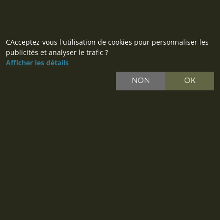
CAcceptez-vous l'utilisation de cookies pour personnaliser les
publicités et analyser le trafic ?
Afficher les détails
NON
OK