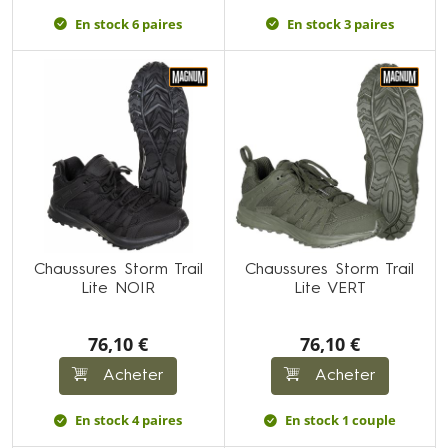
En stock 6 paires
En stock 3 paires
Chaussures Storm Trail
Chaussures Storm Trail
Lite NOIR
Lite VERT
76,10 €
76,10 €
Acheter
Acheter
En stock 4 paires
En stock 1 couple