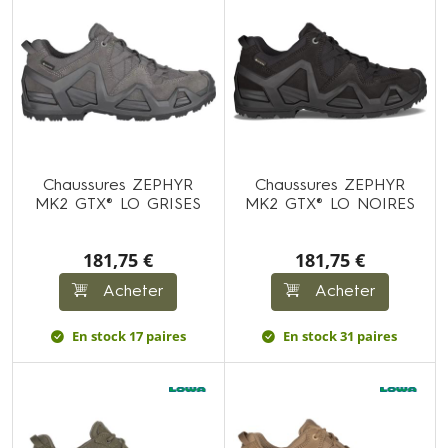
Chaussures ZEPHYR
Chaussures ZEPHYR
MK2 GTX® LO GRISES
MK2 GTX® LO NOIRES
181,75 €
181,75 €
Acheter
Acheter
En stock 17 paires
En stock 31 paires