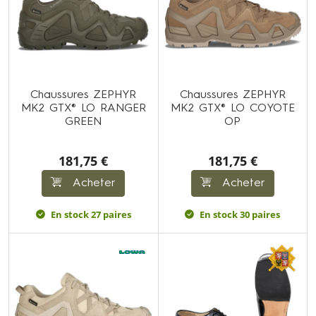
Chaussures ZEPHYR
Chaussures ZEPHYR
MK2 GTX® LO RANGER
MK2 GTX® LO COYOTE
GREEN
OP
181,75 €
181,75 €
Acheter
Acheter
En stock 27 paires
En stock 30 paires