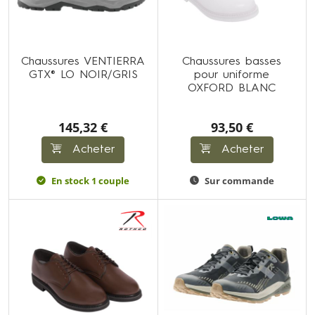
Chaussures VENTIERRA
Chaussures basses
GTX® LO NOIR/GRIS
pour uniforme
OXFORD BLANC
145,32 €
93,50 €
Acheter
Acheter
En stock 1 couple
Sur commande