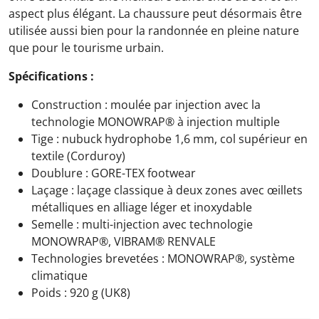
aspect plus élégant. La chaussure peut désormais être
utilisée aussi bien pour la randonnée en pleine nature
que pour le tourisme urbain.
Spécifications :
Construction : moulée par injection avec la
technologie MONOWRAP® à injection multiple
Tige : nubuck hydrophobe 1,6 mm, col supérieur en
textile (Corduroy)
Doublure : GORE-TEX footwear
Laçage : laçage classique à deux zones avec œillets
métalliques en alliage léger et inoxydable
Semelle : multi-injection avec technologie
MONOWRAP®, VIBRAM® RENVALE
Technologies brevetées : MONOWRAP®, système
climatique
Poids : 920 g (UK8)