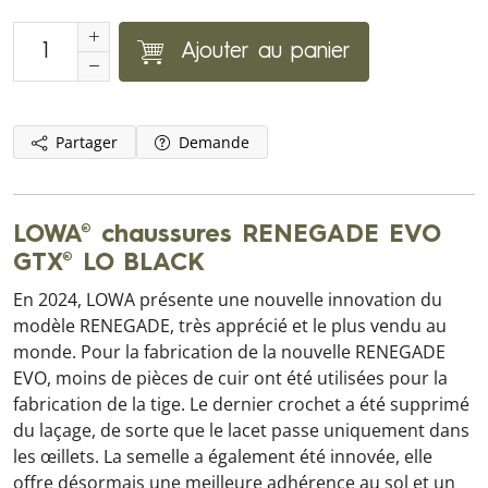
Ajouter au panier
Partager
Demande
LOWA® chaussures RENEGADE EVO
GTX® LO BLACK
En 2024, LOWA présente une nouvelle innovation du
modèle RENEGADE, très apprécié et le plus vendu au
monde. Pour la fabrication de la nouvelle RENEGADE
EVO, moins de pièces de cuir ont été utilisées pour la
fabrication de la tige. Le dernier crochet a été supprimé
du laçage, de sorte que le lacet passe uniquement dans
les œillets. La semelle a également été innovée, elle
offre désormais une meilleure adhérence au sol et un