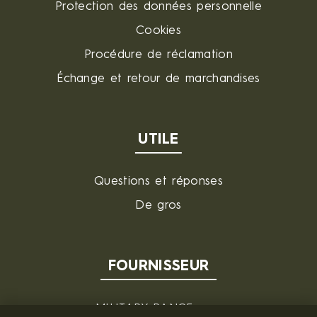
Protection des données personnelle
Cookies
Procédure de réclamation
Échange et retour de marchandises
UTILE
Questions et réponses
De gros
FOURNISSEUR
MILITARY RANGE s.r.o.