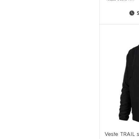
Veste TRAIL s