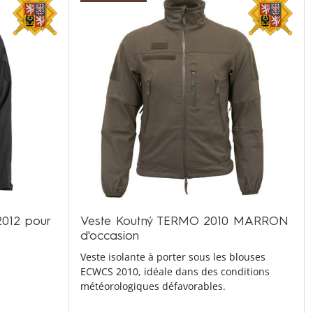
2012 pour
Veste Koutný TERMO 2010 MARRON
d'occasion
Veste isolante à porter sous les blouses
ECWCS 2010, idéale dans des conditions
météorologiques défavorables.