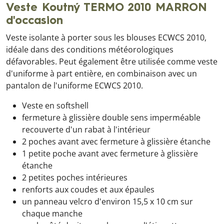
Veste Koutný TERMO 2010 MARRON
d'occasion
Veste isolante à porter sous les blouses ECWCS 2010,
idéale dans des conditions météorologiques
défavorables. Peut également être utilisée comme veste
d'uniforme à part entière, en combinaison avec un
pantalon de l'uniforme ECWCS 2010.
Veste en softshell
fermeture à glissière double sens imperméable
recouverte d'un rabat à l'intérieur
2 poches avant avec fermeture à glissière étanche
1 petite poche avant avec fermeture à glissière
étanche
2 petites poches intérieures
renforts aux coudes et aux épaules
un panneau velcro d'environ 15,5 x 10 cm sur
chaque manche