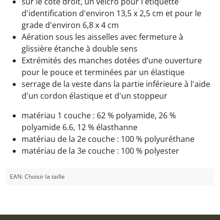
sur le côté droit, un velcro pour l'étiquette
d'identification d'environ 13,5 x 2,5 cm et pour le
grade d'environ 6,8 x 4 cm
Aération sous les aisselles avec fermeture à
glissière étanche à double sens
Extrémités des manches dotées d’une ouverture
pour le pouce et terminées par un élastique
serrage de la veste dans la partie inférieure à l'aide
d'un cordon élastique et d'un stoppeur
matériau 1 couche : 62 % polyamide, 26 %
polyamide 6.6, 12 % élasthanne
matériau de la 2e couche : 100 % polyuréthane
matériau de la 3e couche : 100 % polyester
EAN:
Choisir la taille