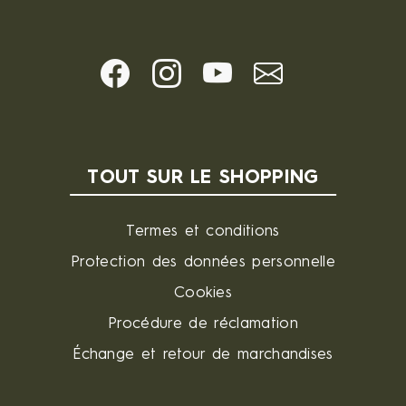
TOUT SUR LE SHOPPING
Termes et conditions
Protection des données personnelle
Cookies
Procédure de réclamation
Échange et retour de marchandises