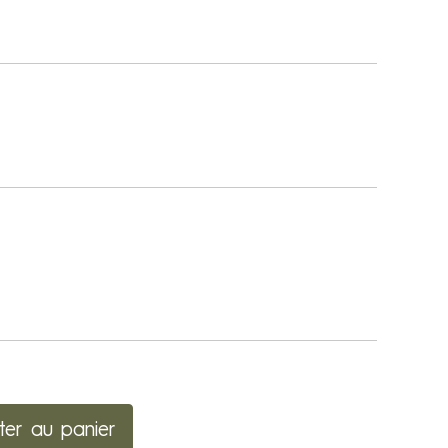
ter au panier