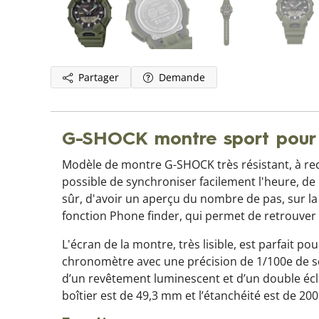
Partager
Demande
G-SHOCK montre sport pou
Modèle de montre G-SHOCK très résistant, à rech
possible de synchroniser facilement l'heure, de 
sûr, d'avoir un aperçu du nombre de pas, sur la ba
fonction Phone finder, qui permet de retrouver
L'écran de la montre, très lisible, est parfait p
chronomètre avec une précision de 1/100e de se
d’un revêtement luminescent et d’un double écl
boîtier est de 49,3 mm et l’étanchéité est de 200