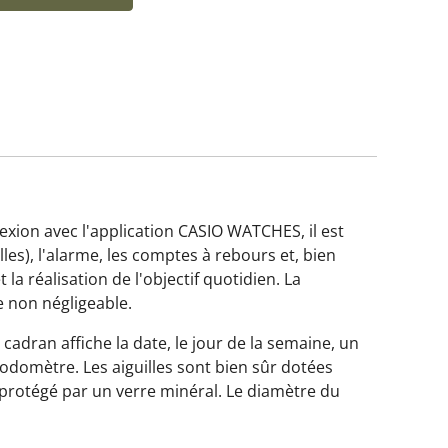
exion avec l'application CASIO WATCHES, il est
les), l'alarme, les comptes à rebours et, bien
la réalisation de l'objectif quotidien. La
 non négligeable.
 cadran affiche la date, le jour de la semaine, un
domètre. Les aiguilles sont bien sûr dotées
protégé par un verre minéral. Le diamètre du