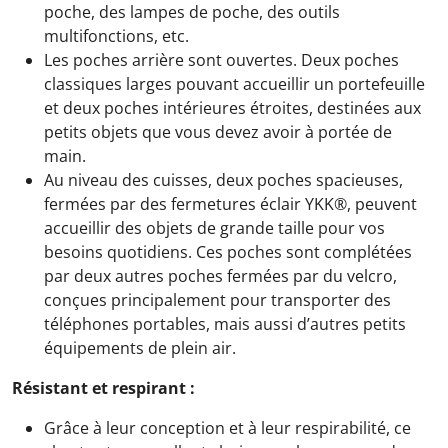
poche, des lampes de poche, des outils
multifonctions, etc.
Les poches arrière sont ouvertes. Deux poches
classiques larges pouvant accueillir un portefeuille
et deux poches intérieures étroites, destinées aux
petits objets que vous devez avoir à portée de
main.
Au niveau des cuisses, deux poches spacieuses,
fermées par des fermetures éclair YKK®, peuvent
accueillir des objets de grande taille pour vos
besoins quotidiens. Ces poches sont complétées
par deux autres poches fermées par du velcro,
conçues principalement pour transporter des
téléphones portables, mais aussi d’autres petits
équipements de plein air.
Résistant et respirant :
Grâce à leur conception et à leur respirabilité, ce