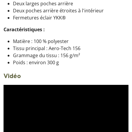
Deux larges poches arrière
Deux poches arrière étroites à l'intérieur
Fermetures éclair YKK®
Caractéristiques :
Matière : 100 % polyester
Tissu principal : Aero-Tech 156
Grammage du tissu : 156 g/m²
Poids : environ 300 g
Vidéo