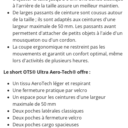
à l'arrière de la taille assure un meilleur maintien.
De larges passants de ceinture sont cousus autour
de la taille ; ils sont adaptés aux ceintures d'une
largeur maximale de 50 mm. Les passants avant
permettent d'attacher de petits objets à l'aide d'un
mousqueton ou d'un cordon.
La coupe ergonomique ne restreint pas les
mouvements et garantit un confort optimal, même
lors d'activités de plusieurs heures.
Le short OTS® Ultra Aero-Tech® offre :
Un tissu AeroTech léger et respirant
Une fermeture pratique par velcro
Un espace pour les ceintures d'une largeur
maximale de 50 mm
Deux poches latérales classiques
Deux poches à fermeture velcro
Deux poches cargo spacieuses