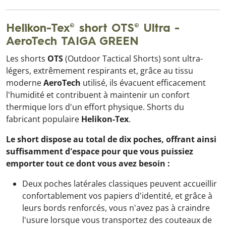
Helikon-Tex® short OTS® Ultra -
AeroTech TAIGA GREEN
Les shorts
OTS
(Outdoor Tactical Shorts) sont ultra-
légers, extrêmement respirants et, grâce au tissu
moderne
AeroTech
utilisé, ils évacuent efficacement
l'humidité et contribuent à maintenir un confort
thermique lors d'un effort physique. Shorts du
fabricant populaire
Helikon-Tex
.
Le short dispose au total de dix poches, offrant ainsi
suffisamment d'espace pour que vous puissiez
emporter tout ce dont vous avez besoin :
Deux poches latérales classiques peuvent accueillir
confortablement vos papiers d'identité, et grâce à
leurs bords renforcés, vous n'avez pas à craindre
l'usure lorsque vous transportez des couteaux de