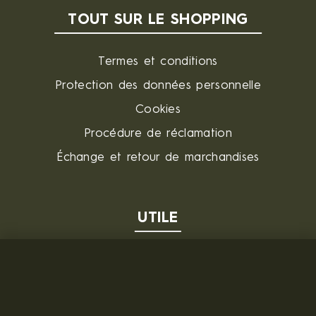
TOUT SUR LE SHOPPING
Termes et conditions
Protection des données personnelle
Cookies
Procédure de réclamation
Échange et retour de marchandises
UTILE
Questions et réponses
De gros