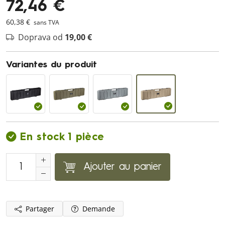
72,46 €
60,38 €
sans TVA
Doprava od
19,00 €
Variantes du produit
En stock 1 pièce
Ajouter au panier
Partager
Demande