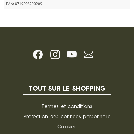
EAN:
8719298290209
TOUT SUR LE SHOPPING
Termes et conditions
Protection des données personnelle
Cookies