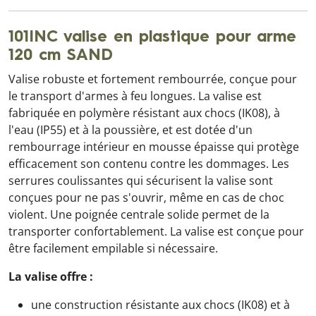
101INC valise en plastique pour arme
120 cm SAND
Valise robuste et fortement rembourrée, conçue pour
le transport d'armes à feu longues. La valise est
fabriquée en polymère résistant aux chocs (IK08), à
l'eau (IP55) et à la poussière, et est dotée d'un
rembourrage intérieur en mousse épaisse qui protège
efficacement son contenu contre les dommages. Les
serrures coulissantes qui sécurisent la valise sont
conçues pour ne pas s'ouvrir, même en cas de choc
violent. Une poignée centrale solide permet de la
transporter confortablement. La valise est conçue pour
être facilement empilable si nécessaire.
La valise offre :
une construction résistante aux chocs (IK08) et à