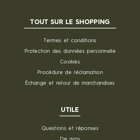
TOUT SUR LE SHOPPING
Termes et conditions
Protection des données personnelle
Cookies
Procédure de réclamation
Échange et retour de marchandises
UTILE
Questions et réponses
De gros