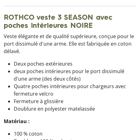
ROTHCO veste 3 SEASON avec
poches intérieures NOIRE
Veste élégante et de qualité supérieure, conçue pour le
port dissimulé d'une arme. Elle est fabriquée en coton
délavé.
Deux poches extérieures
deux poches intérieures pour le port dissimulé
d'une arme (des deux côtés)
Quatre poches intérieures pour chargeurs avec
fermeture velcro
Fermeture à glissière
Doublure en polyester matelassée
Matériau :
100 % coton