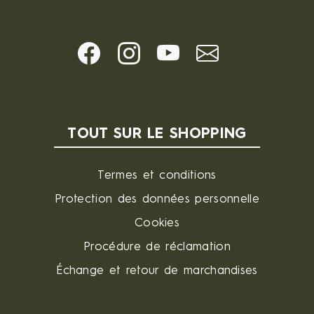
TOUT SUR LE SHOPPING
Termes et conditions
Protection des données personnelle
Cookies
Procédure de réclamation
Échange et retour de marchandises