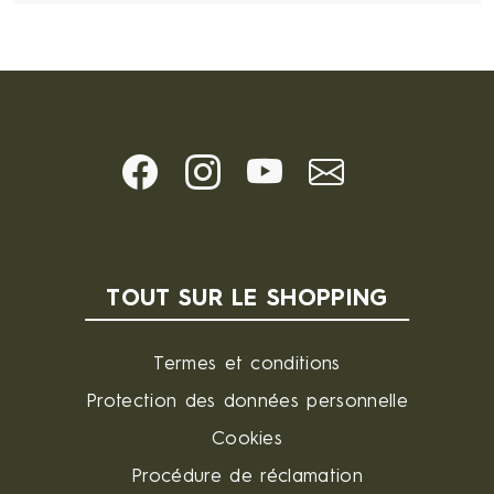
TOUT SUR LE SHOPPING
Termes et conditions
Protection des données personnelle
Cookies
Procédure de réclamation