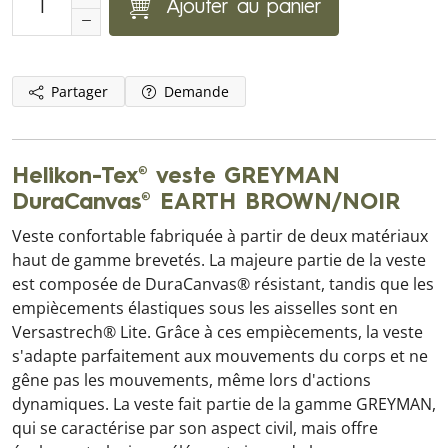
Ajouter au panier
Partager
Demande
Helikon-Tex® veste GREYMAN
DuraCanvas® EARTH BROWN/NOIR
Veste confortable fabriquée à partir de deux matériaux
haut de gamme brevetés. La majeure partie de la veste
est composée de DuraCanvas® résistant, tandis que les
empiècements élastiques sous les aisselles sont en
Versastrech® Lite. Grâce à ces empiècements, la veste
s'adapte parfaitement aux mouvements du corps et ne
gêne pas les mouvements, même lors d'actions
dynamiques. La veste fait partie de la gamme GREYMAN,
qui se caractérise par son aspect civil, mais offre