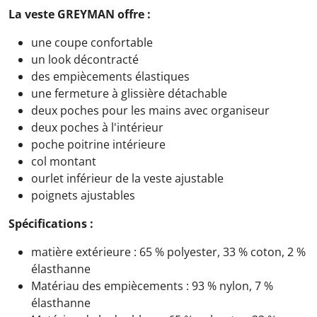
La veste GREYMAN offre :
une coupe confortable
un look décontracté
des empiècements élastiques
une fermeture à glissière détachable
deux poches pour les mains avec organiseur
deux poches à l'intérieur
poche poitrine intérieure
col montant
ourlet inférieur de la veste ajustable
poignets ajustables
Spécifications :
matière extérieure : 65 % polyester, 33 % coton, 2 %
élasthanne
Matériau des empiècements : 93 % nylon, 7 %
élasthanne