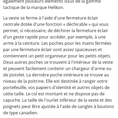
également plusieurs éléments issus de la gamme
tactique de la marque Helikon.
La veste se ferme à l'aide d'une fermeture éclair
centrale dotée d'une fonction « déchirable » qui vous
permet, si nécessaire, de déchirer la fermeture éclair
d'un geste rapide pour accéder, par exemple, à une
arme à la ceinture. Les poches pour les mains fermées
par une fermeture éclair sont assez spacieuses et
contiennent un petit organiseur pour les petits objets.
Deux autres poches se trouvent à l'intérieur de la veste
et peuvent facilement contenir un chargeur d'arme ou
de pistolet. La dernière poche intérieure se trouve au
niveau de la poitrine. Elle est destinée à ranger votre
portefeuille, vos papiers d'identité et autres objets de
cette taille. Le col est montant et ne dispose pas de
capuche. La taille de l'ourlet inférieur de la veste et des
poignets peut être ajustée à l'aide de sangles à boutons
de type canadien.