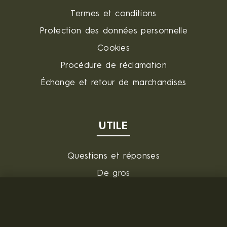
Termes et conditions
Protection des données personnelle
Cookies
Procédure de réclamation
Échange et retour de marchandises
UTILE
Questions et réponses
De gros
FOURNISSEUR