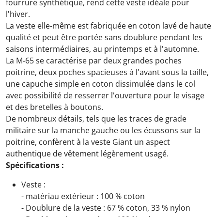
fourrure synthétique, rend cette veste idéale pour
l'hiver.
La veste elle-même est fabriquée en coton lavé de haute
qualité et peut être portée sans doublure pendant les
saisons intermédiaires, au printemps et à l'automne.
La M-65 se caractérise par deux grandes poches
poitrine, deux poches spacieuses à l'avant sous la taille,
une capuche simple en coton dissimulée dans le col
avec possibilité de resserrer l'ouverture pour le visage
et des bretelles à boutons.
De nombreux détails, tels que les traces de grade
militaire sur la manche gauche ou les écussons sur la
poitrine, confèrent à la veste Giant un aspect
authentique de vêtement légèrement usagé.
Spécifications :
Veste :
- matériau extérieur : 100 % coton
- Doublure de la veste : 67 % coton, 33 % nylon