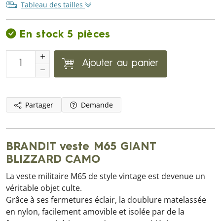
Tableau des tailles
En stock 5 pièces
Ajouter au panier
Partager
Demande
BRANDIT veste M65 GIANT
BLIZZARD CAMO
La veste militaire M65 de style vintage est devenue un
véritable objet culte.
Grâce à ses fermetures éclair, la doublure matelassée
en nylon, facilement amovible et isolée par de la