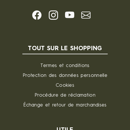
TOUT SUR LE SHOPPING
Termes et conditions
Protection des données personnelle
Cookies
Procédure de réclamation
Échange et retour de marchandises