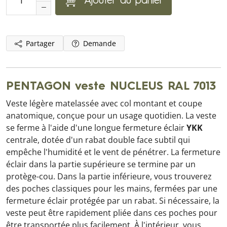
Ajouter au panier
Partager
Demande
PENTAGON veste NUCLEUS RAL 7013
Veste légère matelassée avec col montant et coupe
anatomique, conçue pour un usage quotidien. La veste
se ferme à l'aide d'une longue fermeture éclair
YKK
centrale, dotée d'un rabat double face subtil qui
empêche l'humidité et le vent de pénétrer. La fermeture
éclair dans la partie supérieure se termine par un
protège-cou. Dans la partie inférieure, vous trouverez
des poches classiques pour les mains, fermées par une
fermeture éclair protégée par un rabat. Si nécessaire, la
veste peut être rapidement pliée dans ces poches pour
être transportée plus facilement. À l'intérieur, vous