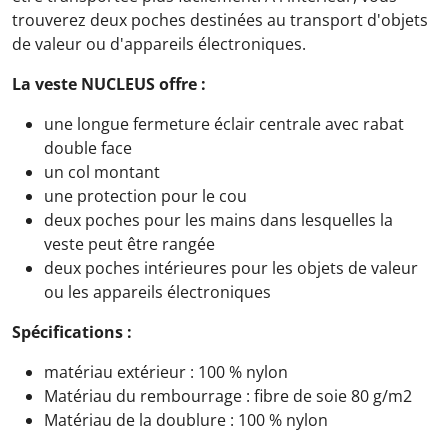
trouverez deux poches destinées au transport d'objets
de valeur ou d'appareils électroniques.
La veste NUCLEUS offre :
une longue fermeture éclair centrale avec rabat
double face
un col montant
une protection pour le cou
deux poches pour les mains dans lesquelles la
veste peut être rangée
deux poches intérieures pour les objets de valeur
ou les appareils électroniques
Spécifications :
matériau extérieur : 100 % nylon
Matériau du rembourrage : fibre de soie 80 g/m2
Matériau de la doublure : 100 % nylon