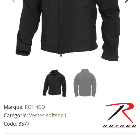
Marque:
ROTHCO
Catégorie:
Vestes softshell
Code:
3577