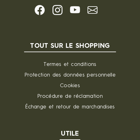
TOUT SUR LE SHOPPING
Termes et conditions
Protection des données personnelle
Cookies
Procédure de réclamation
Échange et retour de marchandises
UTILE