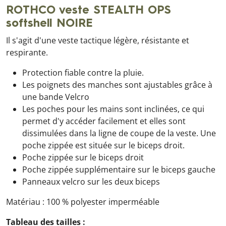
ROTHCO veste STEALTH OPS
softshell NOIRE
Il s'agit d'une veste tactique légère, résistante et
respirante.
Protection fiable contre la pluie.
Les poignets des manches sont ajustables grâce à
une bande Velcro
Les poches pour les mains sont inclinées, ce qui
permet d'y accéder facilement et elles sont
dissimulées dans la ligne de coupe de la veste. Une
poche zippée est située sur le biceps droit.
Poche zippée sur le biceps droit
Poche zippée supplémentaire sur le biceps gauche
Panneaux velcro sur les deux biceps
Matériau : 100 % polyester imperméable
Tableau des tailles :