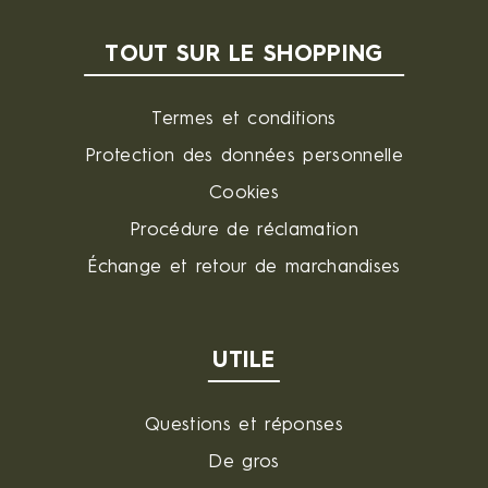
TOUT SUR LE SHOPPING
Termes et conditions
Protection des données personnelle
Cookies
Procédure de réclamation
Échange et retour de marchandises
UTILE
Questions et réponses
De gros