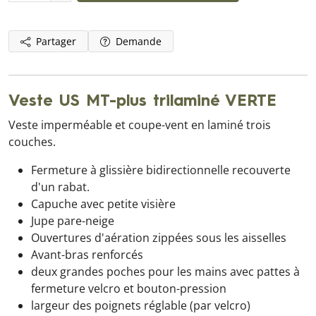
Partager
Demande
Veste US MT-plus trilaminé VERTE
Veste imperméable et coupe-vent en laminé trois
couches.
Fermeture à glissière bidirectionnelle recouverte
d'un rabat.
Capuche avec petite visière
Jupe pare-neige
Ouvertures d'aération zippées sous les aisselles
Avant-bras renforcés
deux grandes poches pour les mains avec pattes à
fermeture velcro et bouton-pression
largeur des poignets réglable (par velcro)