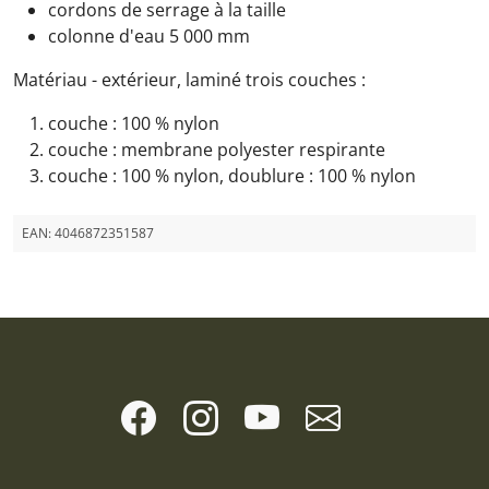
cordons de serrage à la taille
colonne d'eau 5 000 mm
Matériau - extérieur, laminé trois couches :
couche : 100 % nylon
couche : membrane polyester respirante
couche : 100 % nylon, doublure : 100 % nylon
EAN:
4046872351587