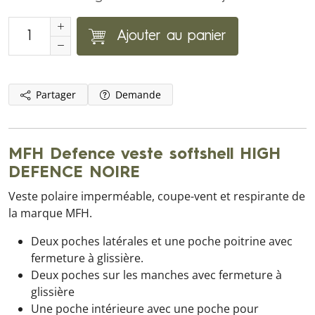
Ajouter au panier
Partager
Demande
MFH Defence veste softshell HIGH
DEFENCE NOIRE
Veste polaire imperméable, coupe-vent et respirante de
la marque MFH.
Deux poches latérales et une poche poitrine avec
fermeture à glissière.
Deux poches sur les manches avec fermeture à
glissière
Une poche intérieure avec une poche pour